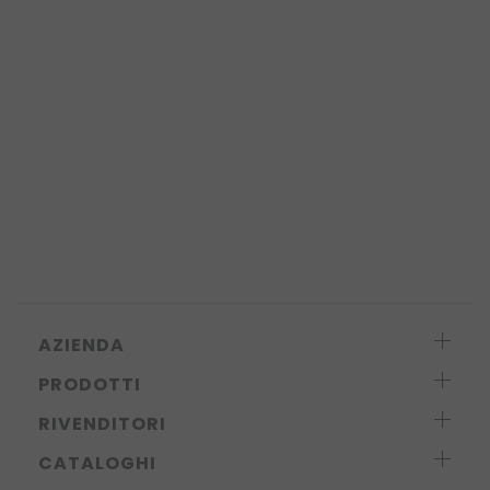
AZIENDA
PRODOTTI
RIVENDITORI
CATALOGHI